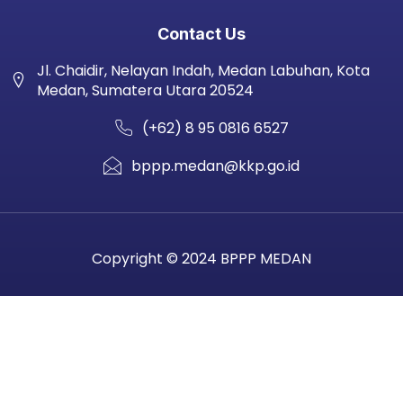
Contact Us
Jl. Chaidir, Nelayan Indah, Medan Labuhan, Kota
Medan, Sumatera Utara 20524
(+62) 8 95 0816 6527
bppp.medan@kkp.go.id
Copyright © 2024 BPPP MEDAN