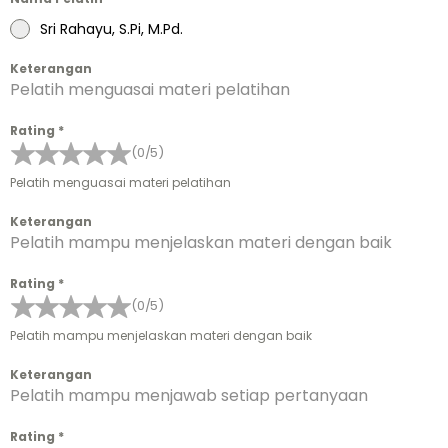
Sri Rahayu, S.Pi, M.Pd.
Keterangan
Pelatih menguasai materi pelatihan
Rating
*
(0/5)
Pelatih menguasai materi pelatihan
Keterangan
Pelatih mampu menjelaskan materi dengan baik
Rating
*
(0/5)
Pelatih mampu menjelaskan materi dengan baik
Keterangan
Pelatih mampu menjawab setiap pertanyaan
Rating
*