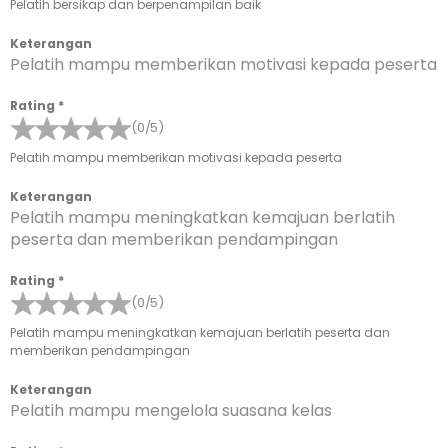
Pelatih bersikap dan berpenampilan baik
Keterangan
Pelatih mampu memberikan motivasi kepada peserta
Rating
*
(0/5)
Pelatih mampu memberikan motivasi kepada peserta
Keterangan
Pelatih mampu meningkatkan kemajuan berlatih
peserta dan memberikan pendampingan
Rating
*
(0/5)
Pelatih mampu meningkatkan kemajuan berlatih peserta dan
memberikan pendampingan
Keterangan
Pelatih mampu mengelola suasana kelas