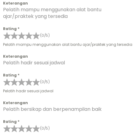
Keterangan
Pelatih mampu menggunakan alat bantu
ajar/praktek yang tersedia
Rating
*
(0/5)
Pelatih mampu menggunakan alat bantu ajar/praktek yang tersedia
Keterangan
Pelatih hadir sesuai jadwal
Rating
*
(0/5)
Pelatih hadir sesuai jadwal
Keterangan
Pelatih bersikap dan berpenampilan baik
Rating
*
(0/5)