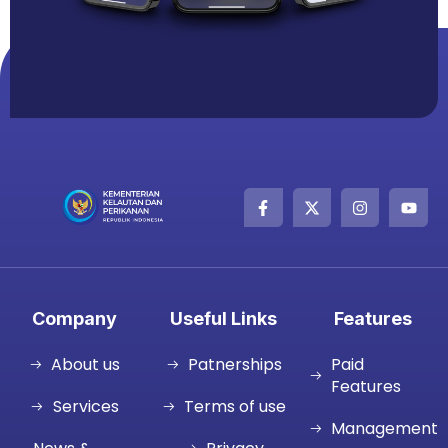
Company
Useful Links
Features
About us
Patnerships
Paid
Features
Services
Terms of use
Management