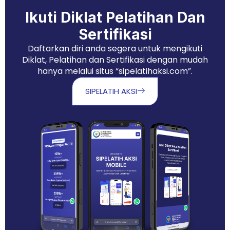
Ikuti Diklat Pelatihan Dan
Sertifikasi
Daftarkan diri anda segera untuk mengikuti
Diklat, Pelatihan dan Sertifikasi dengan mudah
hanya melalui situs “sipelatihaksi.com”.
SIPELATIH AKSI