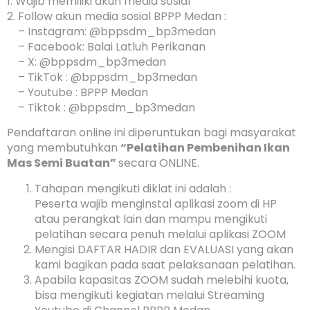
1. Wajib memiliki akun media sosial
2. Follow akun media sosial BPPP Medan :
– Instagram: @bppsdm_bp3medan
– Facebook: Balai Latluh Perikanan
– X: @bppsdm_bp3medan
– TikTok : @bppsdm_bp3medan
– Youtube : BPPP Medan
– Tiktok : @bppsdm_bp3medan
Pendaftaran online ini diperuntukan bagi masyarakat
yang membutuhkan
“Pelatihan Pembenihan Ikan
Mas Semi Buatan
”
secara ONLINE.
Tahapan mengikuti diklat ini adalah :
Peserta wajib menginstal aplikasi zoom di HP
atau perangkat lain dan mampu mengikuti
pelatihan secara penuh melalui aplikasi ZOOM
Mengisi DAFTAR HADIR dan EVALUASI yang akan
kami bagikan pada saat pelaksanaan pelatihan.
Apabila kapasitas ZOOM sudah melebihi kuota,
bisa mengikuti kegiatan melalui Streaming