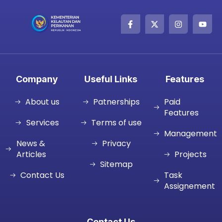
Company
Useful Links
Features
About us
Patnerships
Paid
Features
Services
Terms of use
Management
News &
Privacy
Articles
Projects
Sitemap
Contact Us
Task
Assignement
Contact Us