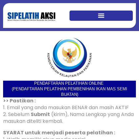
PENDAFTARAN PELATIHAN ONLINE
(PENDAFTARAN PELATIHAN PEMBENIHAN IKAN MAS SEMI
BUATAN)
>> Pastikan :
1. Email yang anda masukan BENAR dan masih AKTIF
2. Sebelum
Submit
(kirim), Nama Lengkap yang Anda
masukan diteliti kembali.
SYARAT untuk menjadi peserta pelatihan :