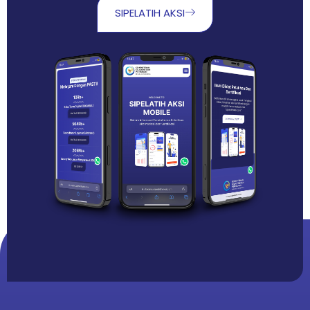
SIPELATIH AKSI