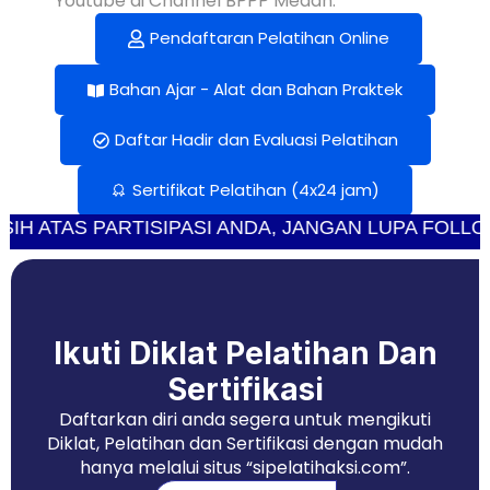
Youtube di Channel BPPP Medan.
Pendaftaran Pelatihan Online
Bahan Ajar - Alat dan Bahan Praktek
Daftar Hadir dan Evaluasi Pelatihan
Sertifikat Pelatihan (4x24 jam)
H ATAS PARTISIPASI ANDA, JANGAN LUPA FOLLOW 
Ikuti Diklat Pelatihan Dan
Sertifikasi
Daftarkan diri anda segera untuk mengikuti
Diklat, Pelatihan dan Sertifikasi dengan mudah
hanya melalui situs “sipelatihaksi.com”.