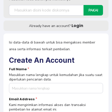
Masukkan kode diskon jika memilikinya
PAKAI
Login
Already have an account?
Isi data-data di bawah untuk bisa mengakses member
area serta informasi terkait pembelian.
Create An Account
Full Name
Masukkan nama lengkap untuk kemudahan jika suatu saat
diperlukan pencarian data.
Email Address
Kami mengirimkan informasi akses dan transaksi