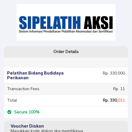
Order Details
Pelatihan Bidang Budidaya
Rp. 330.000
Perikanan
Transaction Fees
Rp. 11
Total
Rp. 330.
011
Secure 100%
Voucher Diskon