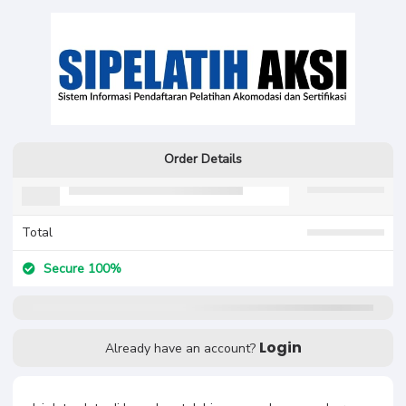
Order Details
Total
Secure 100%
Login
Already have an account?