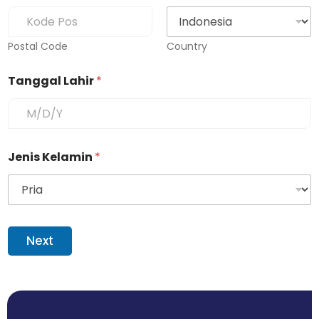
Postal Code
Country
Tanggal Lahir
*
Jenis Kelamin
*
Next