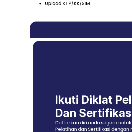
Upload KTP/KK/SIM
Ikuti Diklat Pe
Dan Sertifikas
Daftarkan diri anda segera untuk 
Pelatihan dan Sertifikasi dengan