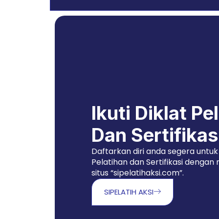
Ikuti Diklat Pe
Dan Sertifikas
Daftarkan diri anda segera untuk 
Pelatihan dan Sertifikasi dengan
situs “sipelatihaksi.com”.
SIPELATIH AKSI