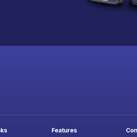
nks
Features
Con