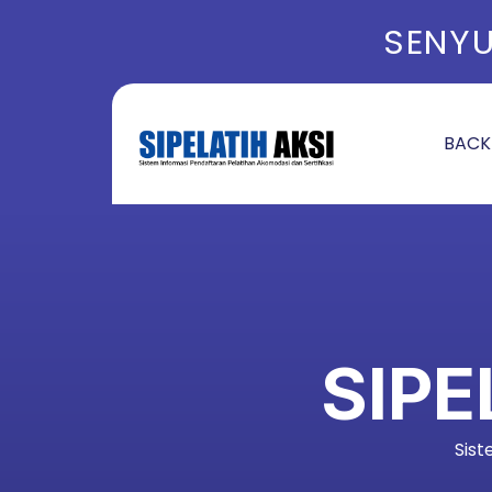
S
S
A
E
N
L
A
Y
BACK
Sist