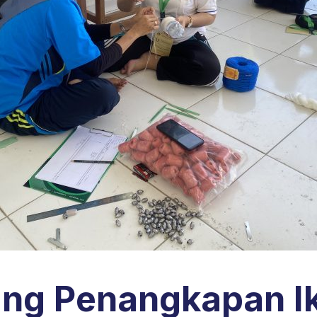
ang Penangkapan I