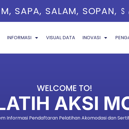
M
U
M
H
,
O
S
R
A
A
P
S
A
S
,
S
S
S
A
S
L
A
.
.
.
M
.
.
!
,
!
!
S
O
P
A
N
,
S
INFORMASI
VISUAL DATA
INOVASI
PENG
WELCOME TO!
SIPELATIH AKS
em Informasi Pendaftaran Pelatihan Akomodasi dan Sertif