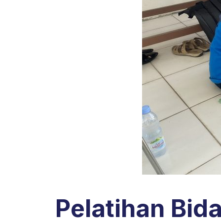
Pelatihan Bid