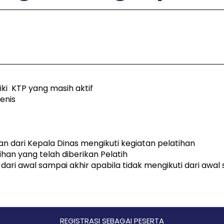
ki KTP yang masih aktif
enis
n dari Kepala Dinas mengikuti kegiatan pelatihan
han yang telah diberikan Pelatih
t dari awal sampai akhir apabila tidak mengikuti dari aw
REGISTRASI SEBAGAI PESERTA