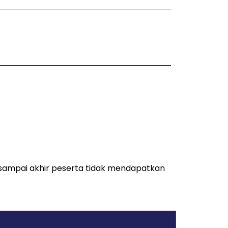
al sampai akhir peserta tidak mendapatkan